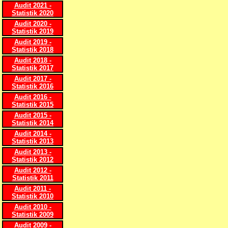
Audit 2021 -
Statistik 2020
Audit 2020 -
Statistik 2019
Audit 2019 -
Statistik 2018
Audit 2018 -
Statistik 2017
Audit 2017 -
Statistik 2016
Audit 2016 -
Statistik 2015
Audit 2015 -
Statistik 2014
Audit 2014 -
Statistik 2013
Audit 2013 -
Statistik 2012
Audit 2012 -
Statistik 2011
Audit 2011 -
Statistik 2010
Audit 2010 -
Statistik 2009
Audit 2009 -