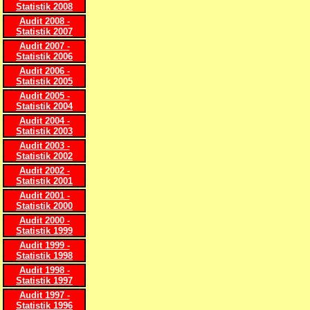
Statistik 2008
Audit 2008 -
Statistik 2007
Audit 2007 -
Statistik 2006
Audit 2006 -
Statistik 2005
Audit 2005 -
Statistik 2004
Audit 2004 -
Statistik 2003
Audit 2003 -
Statistik 2002
Audit 2002 -
Statistik 2001
Audit 2001 -
Statistik 2000
Audit 2000 -
Statistik 1999
Audit 1999 -
Statistik 1998
Audit 1998 -
Statistik 1997
Audit 1997 -
Statistik 1996